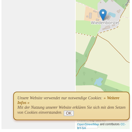
Unsere Website verwendet nur notwendige Cookies:
» Weitere
Infos «
Mit der Nutzung unserer Website erklären Sie sich mit dem Setzen
von Cookies einverstanden.
OK