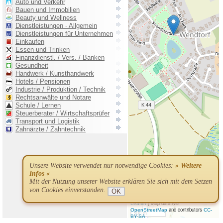
Unsere Website verwendet nur notwendige Cookies:
» Weitere
Infos «
Mit der Nutzung unserer Website erklären Sie sich mit dem Setzen
von Cookies einverstanden.
OK