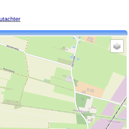
utachter