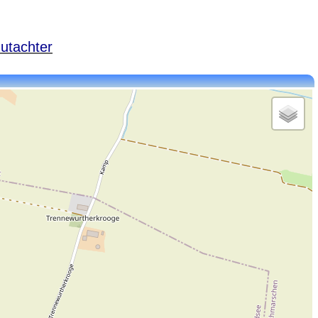
utachter