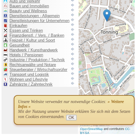
Unsere Website verwendet nur notwendige Cookies:
» Weitere
Infos «
Mit der Nutzung unserer Website erklären Sie sich mit dem Setzen
von Cookies einverstanden.
OK