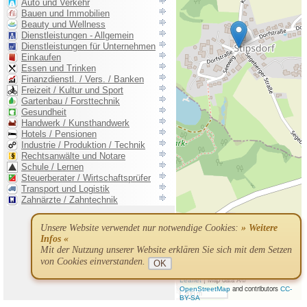
Unsere Website verwendet nur notwendige Cookies:
» Weitere
Infos «
Mit der Nutzung unserer Website erklären Sie sich mit dem Setzen
von Cookies einverstanden.
OK