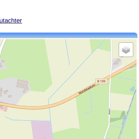
utachter