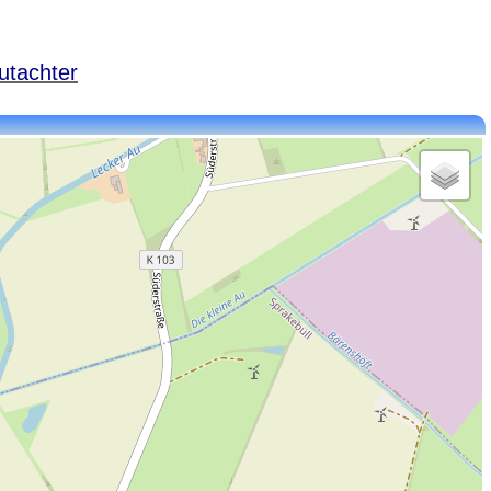
utachter