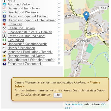
Unsere Website verwendet nur notwendige Cookies:
» Weitere
Infos «
Mit der Nutzung unserer Website erklären Sie sich mit dem Setzen
von Cookies einverstanden.
OK