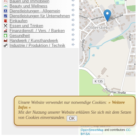
Unsere Website verwendet nur notwendige Cookies:
» Weitere
Infos «
Mit der Nutzung unserer Website erklären Sie sich mit dem Setzen
von Cookies einverstanden.
OK