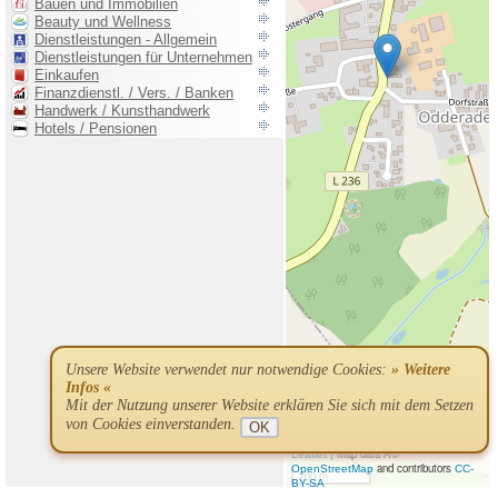
Unsere Website verwendet nur notwendige Cookies:
» Weitere
Infos «
Mit der Nutzung unserer Website erklären Sie sich mit dem Setzen
von Cookies einverstanden.
OK