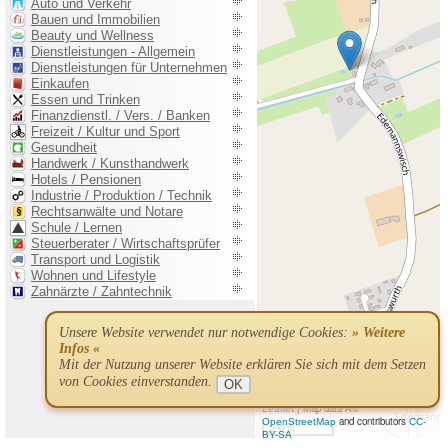
Unsere Website verwendet nur notwendige Cookies:
» Weitere
Infos «
Mit der Nutzung unserer Website erklären Sie sich mit dem Setzen
von Cookies einverstanden.
OK