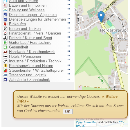
Unsere Website verwendet nur notwendige Cookies:
» Weitere
Infos «
Mit der Nutzung unserer Website erklären Sie sich mit dem Setzen
von Cookies einverstanden.
OK