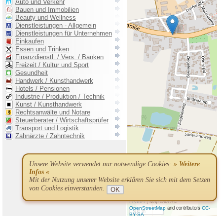
Unsere Website verwendet nur notwendige Cookies:
» Weitere
Infos «
Mit der Nutzung unserer Website erklären Sie sich mit dem Setzen
von Cookies einverstanden.
OK