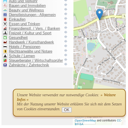
Unsere Website verwendet nur notwendige Cookies:
» Weitere
Infos «
Mit der Nutzung unserer Website erklären Sie sich mit dem Setzen
von Cookies einverstanden.
OK