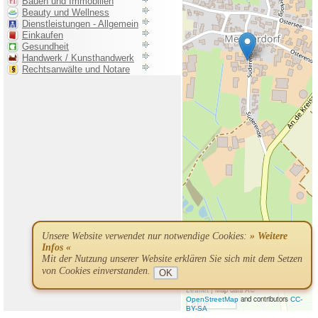
Unsere Website verwendet nur notwendige Cookies:
» Weitere
Infos «
Mit der Nutzung unserer Website erklären Sie sich mit dem Setzen
von Cookies einverstanden.
OK