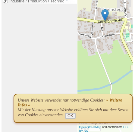
Unsere Website verwendet nur notwendige Cookies:
» Weitere
Infos «
Mit der Nutzung unserer Website erklären Sie sich mit dem Setzen
von Cookies einverstanden.
OK