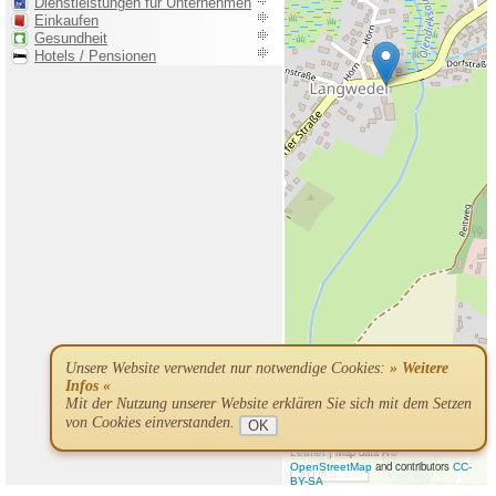
Unsere Website verwendet nur notwendige Cookies:
» Weitere
Infos «
Mit der Nutzung unserer Website erklären Sie sich mit dem Setzen
von Cookies einverstanden.
OK