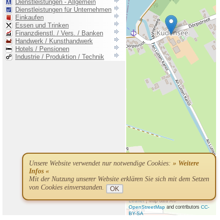
Unsere Website verwendet nur notwendige Cookies:
» Weitere
Infos «
Mit der Nutzung unserer Website erklären Sie sich mit dem Setzen
von Cookies einverstanden.
OK