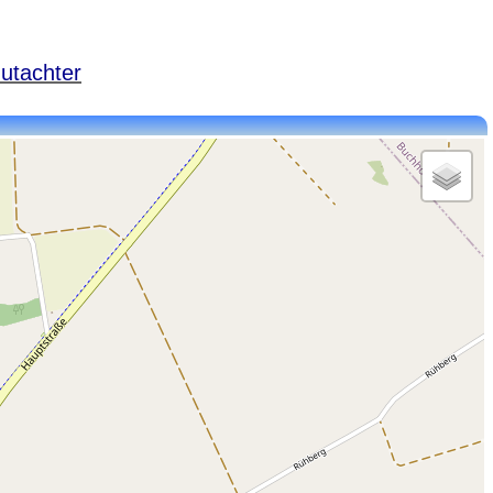
utachter