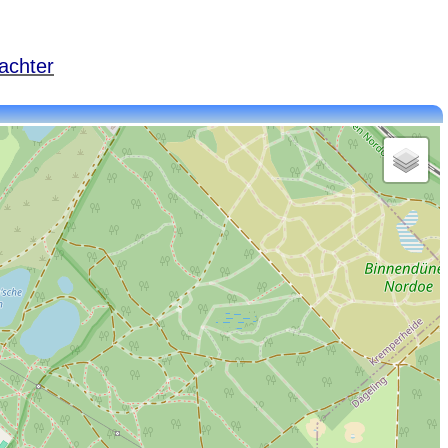
achter