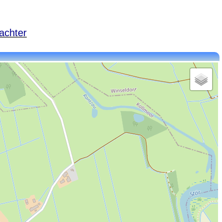
achter