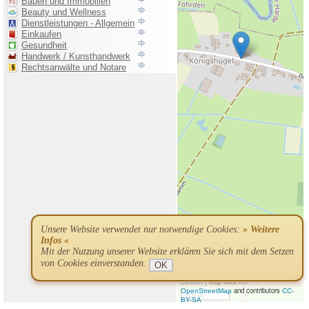
Unsere Website verwendet nur notwendige Cookies:
» Weitere
Infos «
Mit der Nutzung unserer Website erklären Sie sich mit dem Setzen
von Cookies einverstanden.
OK