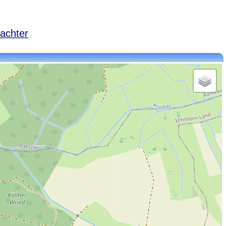
achter