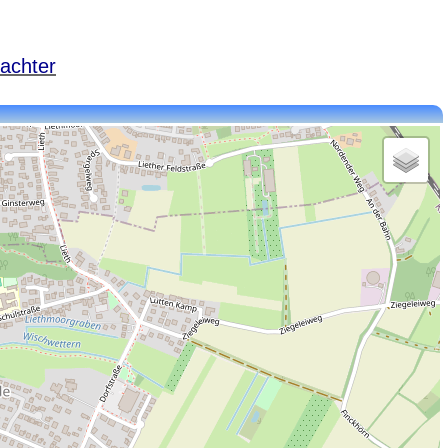
achter