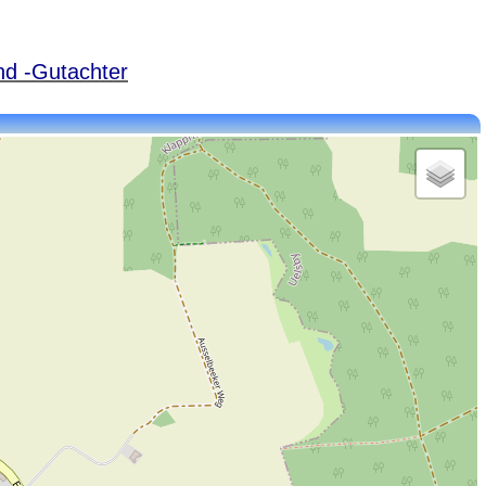
nd -Gutachter