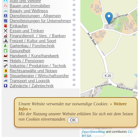
Unsere Website verwendet nur notwendige Cookies:
» Weitere
Infos «
Mit der Nutzung unserer Website erklären Sie sich mit dem Setzen
von Cookies einverstanden.
OK