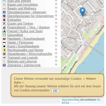
Unsere Website verwendet nur notwendige Cookies:
» Weitere
Infos «
Mit der Nutzung unserer Website erklären Sie sich mit dem Setzen
von Cookies einverstanden.
OK