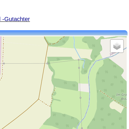
 -Gutachter