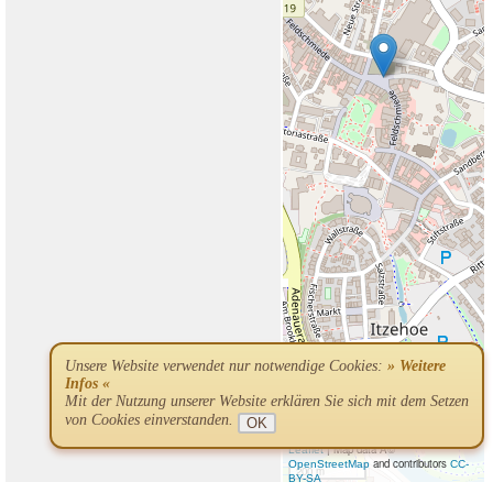
Unsere Website verwendet nur notwendige Cookies:
» Weitere
Infos «
Mit der Nutzung unserer Website erklären Sie sich mit dem Setzen
von Cookies einverstanden.
OK