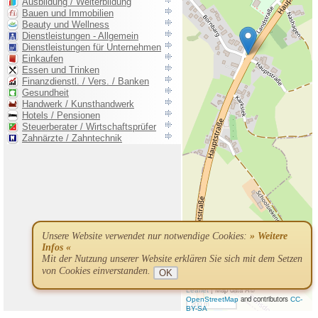
Unsere Website verwendet nur notwendige Cookies:
» Weitere
Infos «
Mit der Nutzung unserer Website erklären Sie sich mit dem Setzen
von Cookies einverstanden.
OK