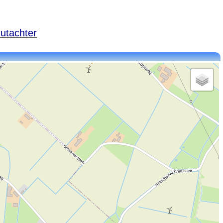
utachter