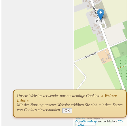
Unsere Website verwendet nur notwendige Cookies:
» Weitere
Infos «
Mit der Nutzung unserer Website erklären Sie sich mit dem Setzen
von Cookies einverstanden.
OK