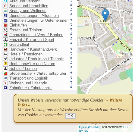
Unsere Website verwendet nur notwendige Cookies:
» Weitere
Infos «
Mit der Nutzung unserer Website erklären Sie sich mit dem Setzen
von Cookies einverstanden.
OK