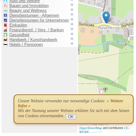
Unsere Website verwendet nur notwendige Cookies:
» Weitere
Infos «
Mit der Nutzung unserer Website erklären Sie sich mit dem Setzen
von Cookies einverstanden.
OK