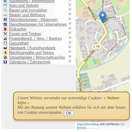
Unsere Website verwendet nur notwendige Cookies:
» Weitere
Infos «
Mit der Nutzung unserer Website erklären Sie sich mit dem Setzen
von Cookies einverstanden.
OK