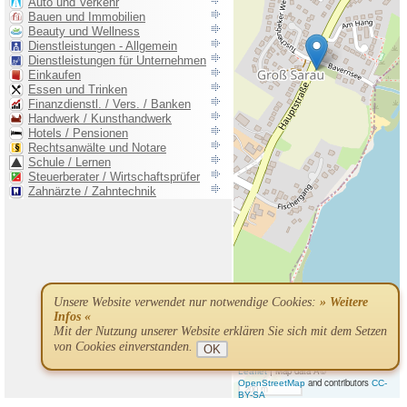
Unsere Website verwendet nur notwendige Cookies:
» Weitere
Infos «
Mit der Nutzung unserer Website erklären Sie sich mit dem Setzen
von Cookies einverstanden.
OK