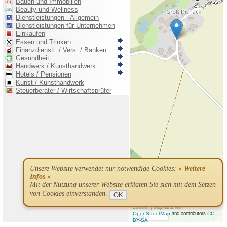
Unsere Website verwendet nur notwendige Cookies:
» Weitere
Infos «
Mit der Nutzung unserer Website erklären Sie sich mit dem Setzen
von Cookies einverstanden.
OK