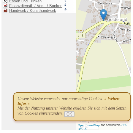
Unsere Website verwendet nur notwendige Cookies:
» Weitere
Infos «
Mit der Nutzung unserer Website erklären Sie sich mit dem Setzen
von Cookies einverstanden.
OK