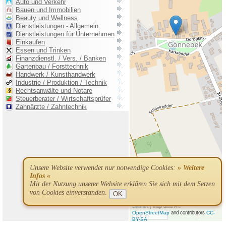
Unsere Website verwendet nur notwendige Cookies:
» Weitere
Infos «
Mit der Nutzung unserer Website erklären Sie sich mit dem Setzen
von Cookies einverstanden.
OK