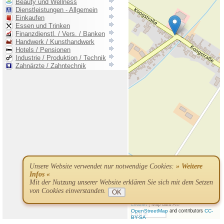
Unsere Website verwendet nur notwendige Cookies:
» Weitere
Infos «
Mit der Nutzung unserer Website erklären Sie sich mit dem Setzen
von Cookies einverstanden.
OK