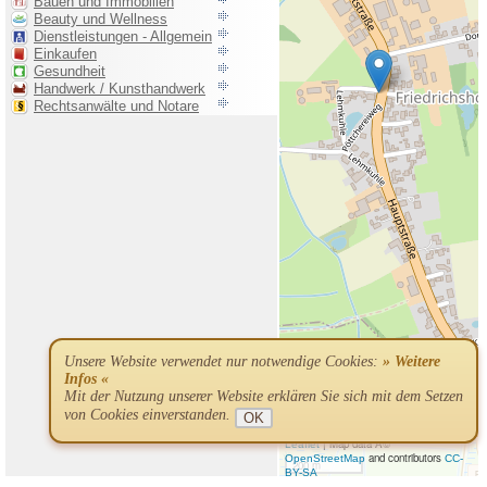
Unsere Website verwendet nur notwendige Cookies:
» Weitere
Infos «
Mit der Nutzung unserer Website erklären Sie sich mit dem Setzen
von Cookies einverstanden.
OK