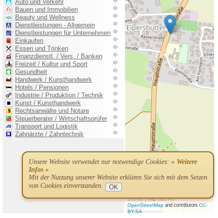
Unsere Website verwendet nur notwendige Cookies:
» Weitere
Infos «
Mit der Nutzung unserer Website erklären Sie sich mit dem Setzen
von Cookies einverstanden.
OK