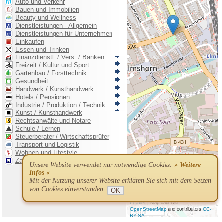
Unsere Website verwendet nur notwendige Cookies:
» Weitere
Infos «
Mit der Nutzung unserer Website erklären Sie sich mit dem Setzen
von Cookies einverstanden.
OK