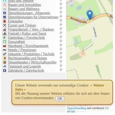
Unsere Website verwendet nur notwendige Cookies:
» Weitere
Infos «
Mit der Nutzung unserer Website erklären Sie sich mit dem Setzen
von Cookies einverstanden.
OK