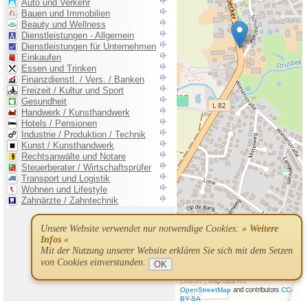
Unsere Website verwendet nur notwendige Cookies:
» Weitere
Infos «
Mit der Nutzung unserer Website erklären Sie sich mit dem Setzen
von Cookies einverstanden.
OK