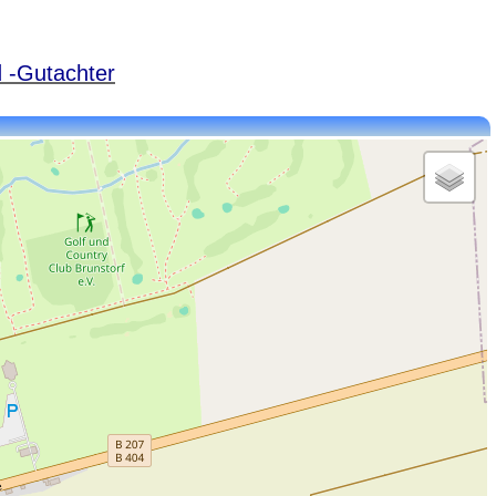
 -Gutachter