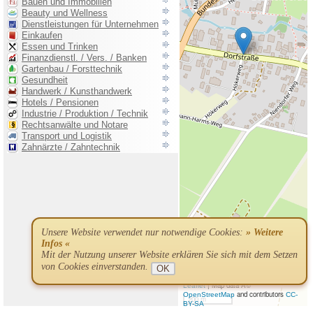
Unsere Website verwendet nur notwendige Cookies:
» Weitere
Infos «
Mit der Nutzung unserer Website erklären Sie sich mit dem Setzen
von Cookies einverstanden.
OK