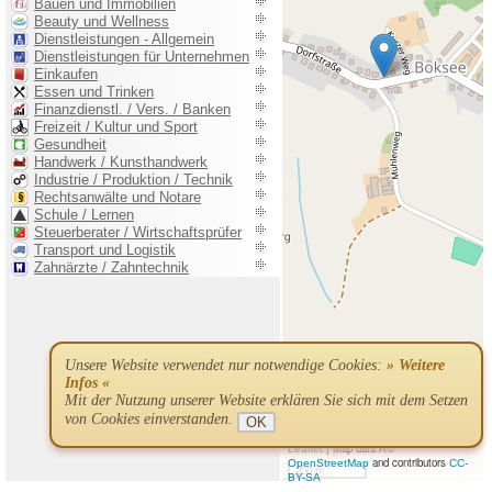
Unsere Website verwendet nur notwendige Cookies:
» Weitere
Infos «
Mit der Nutzung unserer Website erklären Sie sich mit dem Setzen
von Cookies einverstanden.
OK