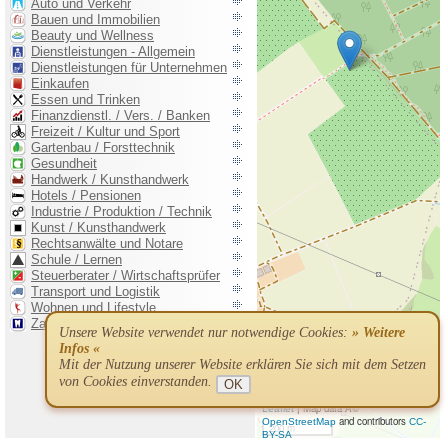
Unsere Website verwendet nur notwendige Cookies:
» Weitere
Infos «
Mit der Nutzung unserer Website erklären Sie sich mit dem Setzen
von Cookies einverstanden.
OK